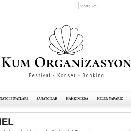
NATÇI FİYATLARI
SANATÇILAR
HAKKIMIZDA
NELER YAPARIZ
HEL